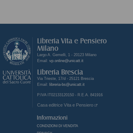
Libreria Vita e Pensiero
Milano
Largo A. Gemelli, 1 - 20123 Milano
Email:
vp.online@unicatt.it
Libreria Brescia
Via Trieste, 17/d - 25121 Brescia
Email:
libreria-bs@unicatt.it
P.IVA IT02133120150 - R.E.A. 841916
Casa editrice Vita e Pensiero
Informazioni
CONDIZIONI DI VENDITA