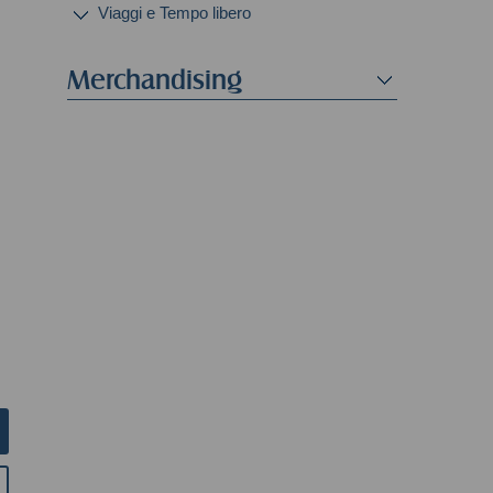
Viaggi e Tempo libero
Merchandising