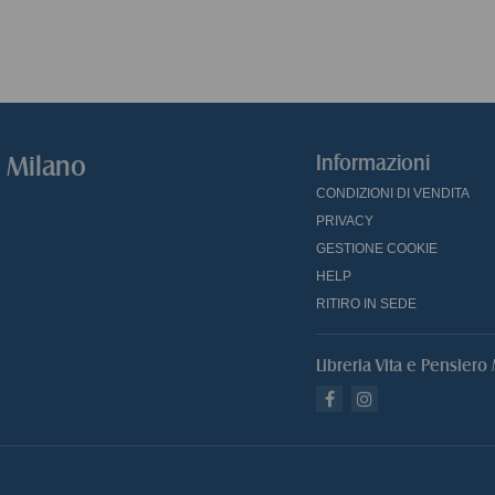
o Milano
Informazioni
CONDIZIONI DI VENDITA
PRIVACY
GESTIONE COOKIE
HELP
RITIRO IN SEDE
Libreria Vita e Pensiero