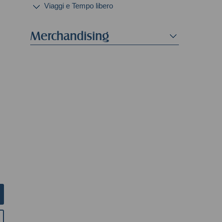
Viaggi e Tempo libero
Merchandising