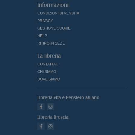
Informazioni
CONDIZIONI DI VENDITA
PRIVACY
GESTIONE COOKIE
HELP
RITIRO IN SEDE
La libreria
CONTATTACI
CHI SIAMO
DOVE SIAMO
Libreria Vita e Pensiero Milano
Libreria Brescia