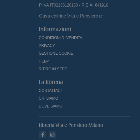
P.IVA IT02133120150 - R.E.A. 841916
Casa editrice Vita e Pensiero
Informazioni
CONDIZIONI DI VENDITA
PRIVACY
GESTIONE COOKIE
HELP
RITIRO IN SEDE
La libreria
CONTATTACI
CHI SIAMO
DOVE SIAMO
Libreria Vita e Pensiero Milano