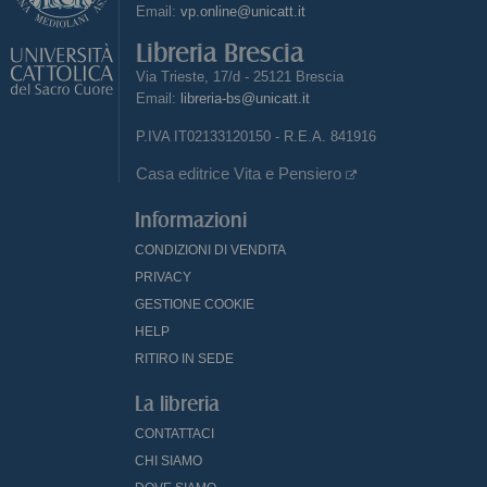
Email:
vp.online@unicatt.it
Libreria Brescia
Via Trieste, 17/d - 25121 Brescia
Email:
libreria-bs@unicatt.it
P.IVA IT02133120150 - R.E.A. 841916
Casa editrice Vita e Pensiero
Informazioni
CONDIZIONI DI VENDITA
PRIVACY
GESTIONE COOKIE
HELP
RITIRO IN SEDE
La libreria
CONTATTACI
CHI SIAMO