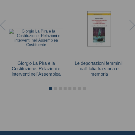
Giorgio La Pira e la
Le deportazioni femminili
Costituzione. Relazioni e
dall'Italia fra storia e
interventi nell'Assemblea
memoria
Costituente
Chiappano Alessandra