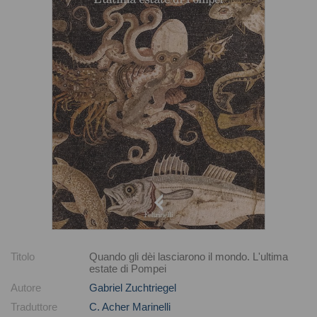
Titolo
Quando gli dèi lasciarono il mondo. L'ultima
estate di Pompei
Autore
Gabriel Zuchtriegel
Traduttore
C. Acher Marinelli