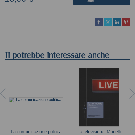
Ti potrebbe interessare anche
La comunicazione politica
La televisione. Modelli