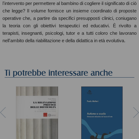
l'intervento per permettere al bambino di cogliere il significato di ciò
che legge? Il volume fornisce un insieme coordinato di proposte
operative che, a partire da specifici presupposti clinici, coniugano
la teoria con gli obiettivi terapeutici ed educativi. È rivolto a
terapisti, insegnanti, psicologi, tutor e a tutti coloro che lavorano
nell'ambito della riabilitazione e della didattica in età evolutiva.
Ti potrebbe interessare anche