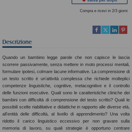
salva per dopo
Compra e ricevi in 2/3 giorni
Descrizione
Quando un bambino legge parole che non capisce le lascia
scorrere passivamente, senza mettere in moto processi mentali,
formulare ipotesi, colmare lacune informative. La comprensione di
un testo scritto è un'attività complessa che richiede molteplici
competenze linguistiche, cognitive, metacognitive e il controllo
delle funzioni esecutive. Quali sono le caratteristiche cliniche dei
bambini con difficoltà di comprensione del testo scritto? Quali le
possibili scelte riabilitative e didattiche in rapporto alle diverse età,
all'entità delle difficoltà, al livello di apprendimento? Una volta
ridotto il carico linguistico eccessivo per non gravare sulla
memoria di lavoro, su quali strategie è opportuno centrare