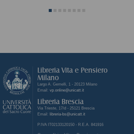
Ciola Nicola
Libreria Vita e Pensiero
Milano
Largo A. Gemelli, 1 - 20123 Milano
Email:
vp.online@unicatt.it
Libreria Brescia
Via Trieste, 17/d - 25121 Brescia
Email:
libreria-bs@unicatt.it
P.IVA IT02133120150 - R.E.A. 841916