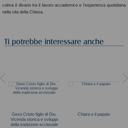
colma il divario tra il lavoro accademico e l'esperienza quotidiana
nella vita della Chiesa.
Ti potrebbe interessare anche
Gesù Cristo figlio di Dio.
Chiara e il papato
Vicenda storica e sviluppi
Alberzoni M. Pia
della tradizione ecclesiale