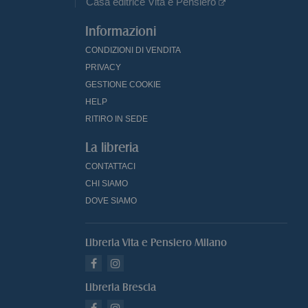
Casa editrice Vita e Pensiero
Informazioni
CONDIZIONI DI VENDITA
PRIVACY
GESTIONE COOKIE
HELP
RITIRO IN SEDE
La libreria
CONTATTACI
CHI SIAMO
DOVE SIAMO
Libreria Vita e Pensiero Milano
Libreria Brescia