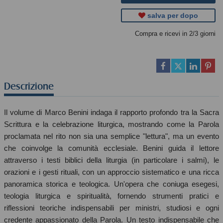
salva per dopo
Compra e ricevi in 2/3 giorni
Descrizione
Il volume di Marco Benini indaga il rapporto profondo tra la Sacra
Scrittura e la celebrazione liturgica, mostrando come la Parola
proclamata nel rito non sia una semplice "lettura", ma un evento
che coinvolge la comunità ecclesiale. Benini guida il lettore
attraverso i testi biblici della liturgia (in particolare i salmi), le
orazioni e i gesti rituali, con un approccio sistematico e una ricca
panoramica storica e teologica. Un'opera che coniuga esegesi,
teologia liturgica e spiritualità, fornendo strumenti pratici e
riflessioni teoriche indispensabili per ministri, studiosi e ogni
credente appassionato della Parola. Un testo indispensabile che