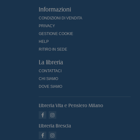
Informazioni
CONDIZIONI DI VENDITA
PRIVACY
GESTIONE COOKIE
HELP
RITIRO IN SEDE
La libreria
CONTATTACI
CHI SIAMO
DOVE SIAMO
Libreria Vita e Pensiero Milano
Libreria Brescia