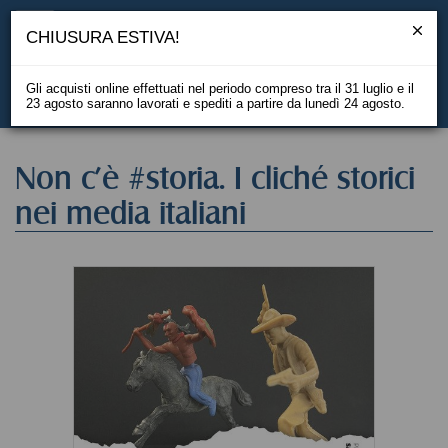
CHIUSURA ESTIVA!
Gli acquisti online effettuati nel periodo compreso tra il 31 luglio e il
23 agosto saranno lavorati e spediti a partire da lunedì 24 agosto.
EN
Non c'è #storia. I cliché storici
nei media italiani