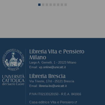
Libreria Vita e Pensiero
Milano
Largo A. Gemelli, 1 - 20123 Milano
Email:
vp.online@unicatt.it
Libreria Brescia
Via Trieste, 17/d - 25121 Brescia
Email:
libreria-bs@unicatt.it
P.IVA IT02133120150 - R.E.A. 841916
Casa editrice Vita e Pensiero