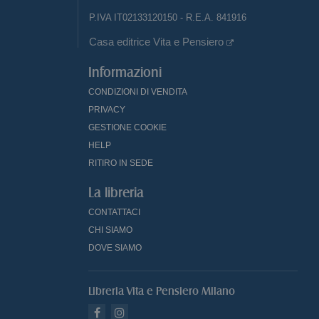
P.IVA IT02133120150 - R.E.A. 841916
Casa editrice Vita e Pensiero
Informazioni
CONDIZIONI DI VENDITA
PRIVACY
GESTIONE COOKIE
HELP
RITIRO IN SEDE
La libreria
CONTATTACI
CHI SIAMO
DOVE SIAMO
Libreria Vita e Pensiero Milano