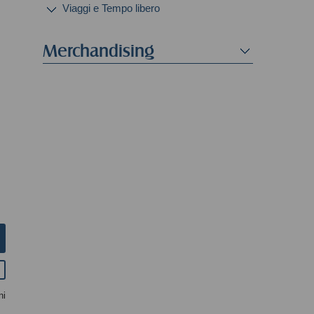
Viaggi e Tempo libero
Merchandising
ni