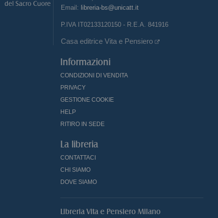
Email:
libreria-bs@unicatt.it
P.IVA IT02133120150 - R.E.A. 841916
Casa editrice Vita e Pensiero
Informazioni
CONDIZIONI DI VENDITA
PRIVACY
GESTIONE COOKIE
HELP
RITIRO IN SEDE
La libreria
CONTATTACI
CHI SIAMO
DOVE SIAMO
Libreria Vita e Pensiero Milano