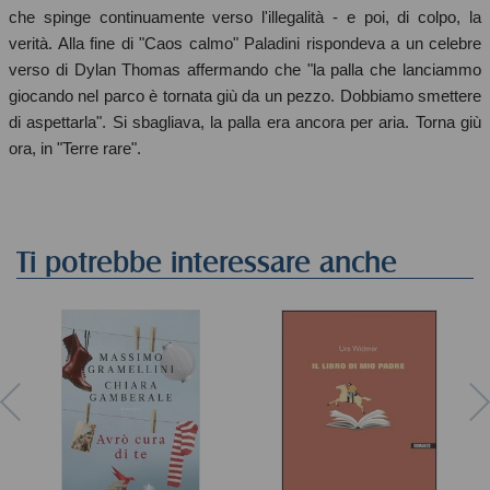
che spinge continuamente verso l'illegalità - e poi, di colpo, la
verità. Alla fine di "Caos calmo" Paladini rispondeva a un celebre
verso di Dylan Thomas affermando che "la palla che lanciammo
giocando nel parco è tornata giù da un pezzo. Dobbiamo smettere
di aspettarla". Si sbagliava, la palla era ancora per aria. Torna giù
ora, in "Terre rare".
Ti potrebbe interessare anche