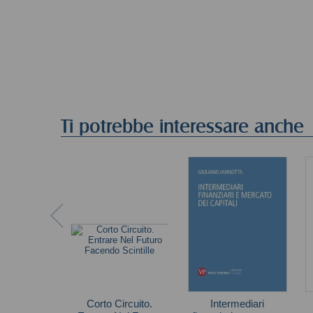
Ti potrebbe interessare anche
Corto Circuito.
Intermediari