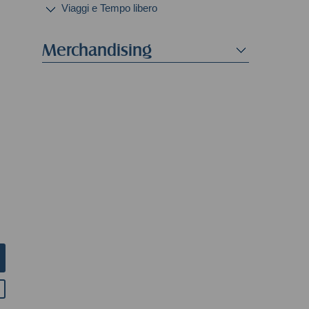
Viaggi e Tempo libero
Merchandising