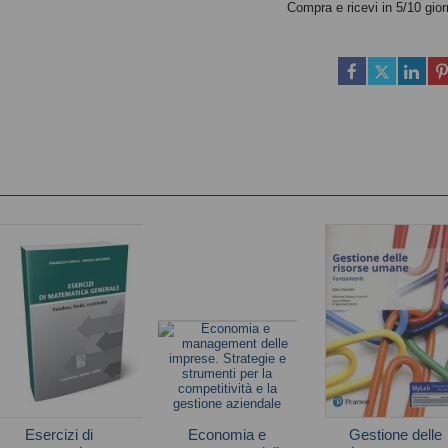
Compra e ricevi in 5/10 gior
Esercizi di
Economia e
Gestione delle