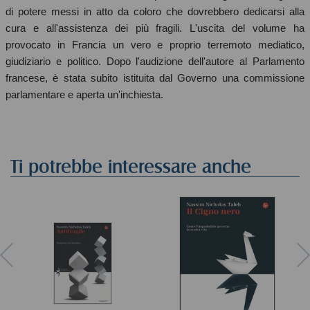
di potere messi in atto da coloro che dovrebbero dedicarsi alla
cura e all'assistenza dei più fragili. L'uscita del volume ha
provocato in Francia un vero e proprio terremoto mediatico,
giudiziario e politico. Dopo l'audizione dell'autore al Parlamento
francese, è stata subito istituita dal Governo una commissione
parlamentare e aperta un'inchiesta.
Ti potrebbe interessare anche