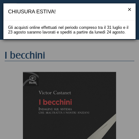
CHIUSURA ESTIVA!
Gli acquisti online effettuati nel periodo compreso tra il 31 luglio e il
23 agosto saranno lavorati e spediti a partire da lunedì 24 agosto.
EN
I becchini