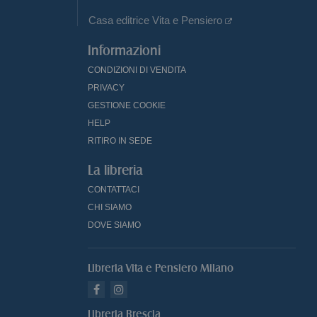
Casa editrice Vita e Pensiero
Informazioni
CONDIZIONI DI VENDITA
PRIVACY
GESTIONE COOKIE
HELP
RITIRO IN SEDE
La libreria
CONTATTACI
CHI SIAMO
DOVE SIAMO
Libreria Vita e Pensiero Milano
Libreria Brescia