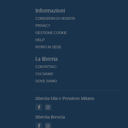
Informazioni
CONDIZIONI DI VENDITA
PRIVACY
GESTIONE COOKIE
HELP
RITIRO IN SEDE
La libreria
CONTATTACI
CHI SIAMO
DOVE SIAMO
Libreria Vita e Pensiero Milano
Libreria Brescia