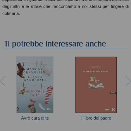
degli altri e le storie che raccontiamo a noi stessi per fingere di
colmarla.
Ti potrebbe interessare anche
Avrò cura di te
Il libro del padre
Autori vari
Widmer Urs