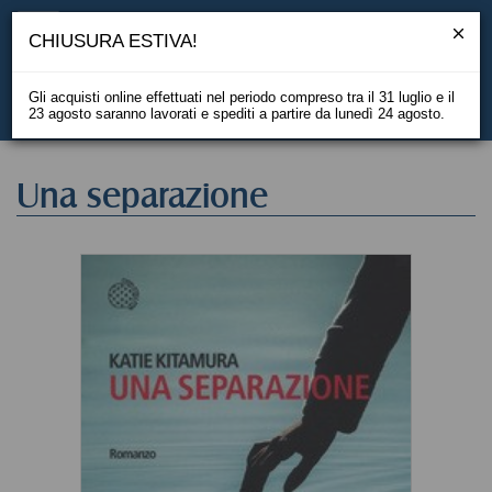
CHIUSURA ESTIVA!
Gli acquisti online effettuati nel periodo compreso tra il 31 luglio e il
23 agosto saranno lavorati e spediti a partire da lunedì 24 agosto.
EN
Una separazione