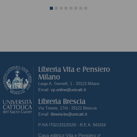
Libreria Vita e Pensiero
Milano
Largo A. Gemelli, 1 - 20123 Milano
Email:
vp.online@unicatt.it
Libreria Brescia
Via Trieste, 17/d - 25121 Brescia
Email:
libreria-bs@unicatt.it
P.IVA IT02133120150 - R.E.A. 841916
Casa editrice Vita e Pensiero