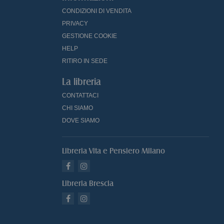
CONDIZIONI DI VENDITA
PRIVACY
GESTIONE COOKIE
HELP
RITIRO IN SEDE
La libreria
CONTATTACI
CHI SIAMO
DOVE SIAMO
Libreria Vita e Pensiero Milano
Libreria Brescia