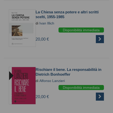
La Chiesa senza potere e altri scritti
scelti, 1955-1985
di
Ivan Illich
Disponibilità immediata
20,00 €
Rischiare il bene. La responsabilità in
Dietrich Bonhoeffer
di
Alfonso Lanzieri
Disponibilità immediata
20,00 €