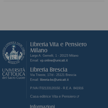
Libreria Vita e Pensiero
Milano
Largo A. Gemelli, 1 - 20123 Milano
Email:
vp.online@unicatt.it
Libreria Brescia
Via Trieste, 17/d - 25121 Brescia
Email:
libreria-bs@unicatt.it
P.IVA IT02133120150 - R.E.A. 841916
Casa editrice Vita e Pensiero
Informazioni