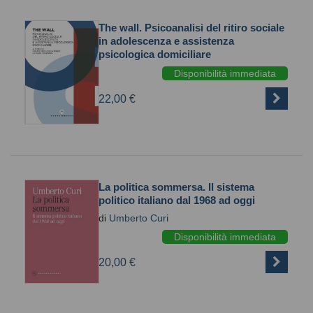
The wall. Psicoanalisi del ritiro sociale
in adolescenza e assistenza
psicologica domiciliare
Disponibilità immediata
22,00 €
La politica sommersa. Il sistema
politico italiano dal 1968 ad oggi
di
Umberto Curi
Disponibilità immediata
20,00 €