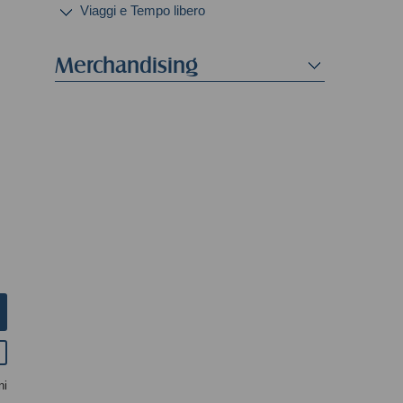
Viaggi e Tempo libero
Merchandising
ni