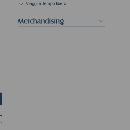
Viaggi e Tempo libero
Merchandising
ni