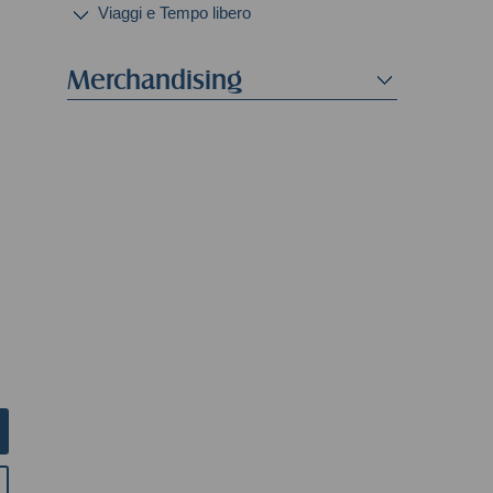
Viaggi e Tempo libero
Merchandising