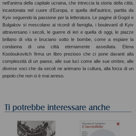
nell'anima della capitale ucraina, che intreccia la storia della città,
incastonata nel cuore d'Europa, e quella dell'autrice, partita da
Kyiv seguendo la passione per la letteratura. Le pagine di Gogol e
Bulgakov si mescolano ai ricordi di famiglia, i boulevard di Kyiv
attraversano i secoli, le guerre di ieri e quella di oggi, le piazze
brillano di vita e bruciano sotto le bombe, come a espiare la
condanna di una città eternamente assediata. Elena
Kostioukovitch firma un libro prezioso che ci pone davanti alla
complessità di un paese, alle sue luci come alle sue ombre, alle
diverse voci che da secoli ne animano la cultura, alla forza di un
popolo che non si è mai arreso.
Ti potrebbe interessare anche