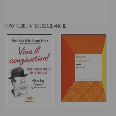
TI POTREBBE INTERESSARE ANCHE