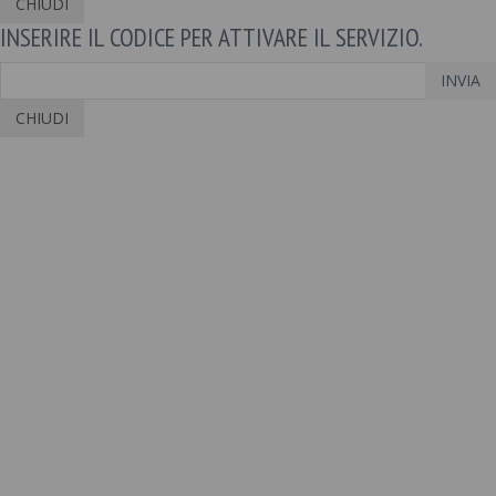
CHIUDI
INSERIRE IL CODICE PER ATTIVARE IL SERVIZIO.
INVIA
CHIUDI