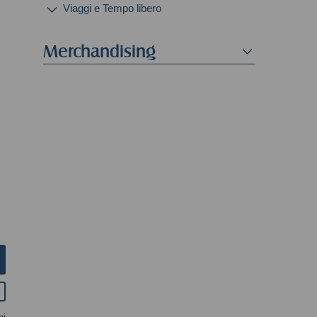
Viaggi e Tempo libero
Merchandising