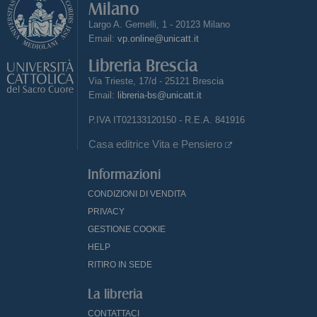
Milano
Largo A. Gemelli, 1 - 20123 Milano
Email:
vp.online@unicatt.it
Libreria Brescia
Via Trieste, 17/d - 25121 Brescia
Email:
libreria-bs@unicatt.it
P.IVA IT02133120150 - R.E.A. 841916
Casa editrice Vita e Pensiero
Informazioni
CONDIZIONI DI VENDITA
PRIVACY
GESTIONE COOKIE
HELP
RITIRO IN SEDE
La libreria
CONTATTACI