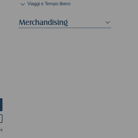
Viaggi e Tempo libero
Merchandising
ni