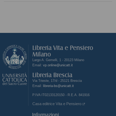
Libreria Vita e Pensiero
Milano
Largo A. Gemelli, 1 - 20123 Milano
Email:
vp.online@unicatt.it
Libreria Brescia
Via Trieste, 17/d - 25121 Brescia
Email:
libreria-bs@unicatt.it
P.IVA IT02133120150 - R.E.A. 841916
Casa editrice Vita e Pensiero
Informazioni