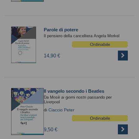
Parole di potere
Il pensiero della cancelliera Angela Merkel
Ordinabile
14,90 €
Il vangelo secondo i Beatles
Da Mosè ai giorni nostri passando per
Liverpool
di
Ciaccio Peter
Ordinabile
9,50 €