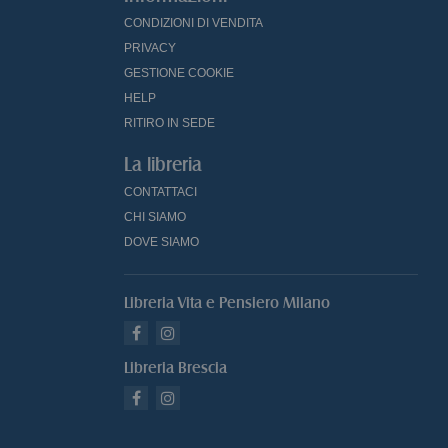
CONDIZIONI DI VENDITA
PRIVACY
GESTIONE COOKIE
HELP
RITIRO IN SEDE
La libreria
CONTATTACI
CHI SIAMO
DOVE SIAMO
Libreria Vita e Pensiero Milano
Libreria Brescia