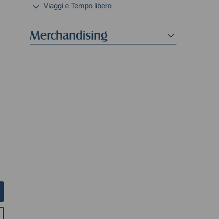
Viaggi e Tempo libero
Merchandising