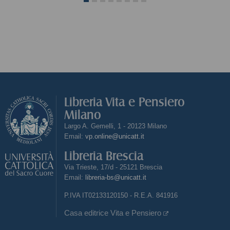
Libreria Vita e Pensiero
Milano
Largo A. Gemelli, 1 - 20123 Milano
Email:
vp.online@unicatt.it
Libreria Brescia
Via Trieste, 17/d - 25121 Brescia
Email:
libreria-bs@unicatt.it
P.IVA IT02133120150 - R.E.A. 841916
Casa editrice Vita e Pensiero