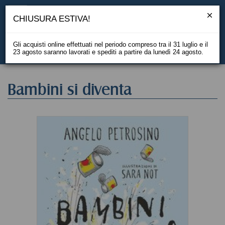
CHIUSURA ESTIVA!
Gli acquisti online effettuati nel periodo compreso tra il 31 luglio e il
23 agosto saranno lavorati e spediti a partire da lunedì 24 agosto.
EN
Bambini si diventa