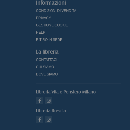
Informazioni
CONDIZIONI DI VENDITA
PRIVACY
GESTIONE COOKIE
HELP
RITIRO IN SEDE
La libreria
CONTATTACI
CHI SIAMO
DOVE SIAMO
Libreria Vita e Pensiero Milano
Libreria Brescia