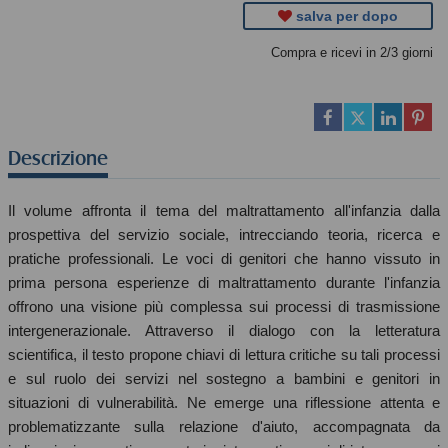
salva per dopo
Compra e ricevi in 2/3 giorni
Descrizione
Il volume affronta il tema del maltrattamento all'infanzia dalla
prospettiva del servizio sociale, intrecciando teoria, ricerca e
pratiche professionali. Le voci di genitori che hanno vissuto in
prima persona esperienze di maltrattamento durante l'infanzia
offrono una visione più complessa sui processi di trasmissione
intergenerazionale. Attraverso il dialogo con la letteratura
scientifica, il testo propone chiavi di lettura critiche su tali processi
e sul ruolo dei servizi nel sostegno a bambini e genitori in
situazioni di vulnerabilità. Ne emerge una riflessione attenta e
problematizzante sulla relazione d'aiuto, accompagnata da