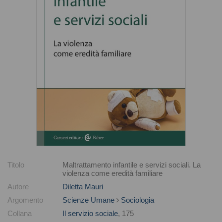
Titolo
Maltrattamento infantile e servizi sociali. La
violenza come eredità familiare
Autore
Diletta Mauri
Argomento
Scienze Umane
Sociologia
Collana
Il servizio sociale
, 175