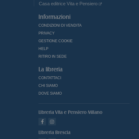
Casa editrice Vita e Pensiero
Informazioni
CONDIZIONI DI VENDITA
PRIVACY
GESTIONE COOKIE
HELP
RITIRO IN SEDE
La libreria
CONTATTACI
CHI SIAMO
DOVE SIAMO
Libreria Vita e Pensiero Milano
Libreria Brescia