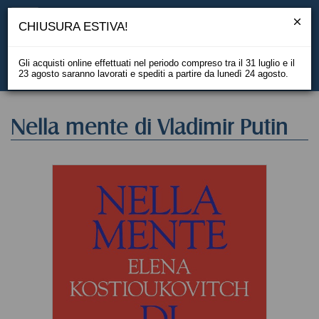
CHIUSURA ESTIVA!
Gli acquisti online effettuati nel periodo compreso tra il 31 luglio e il
23 agosto saranno lavorati e spediti a partire da lunedì 24 agosto.
EN
Nella mente di Vladimir Putin