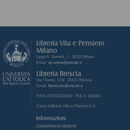
Libreria Vita e Pensiero
Milano
Largo A. Gemelli, 1 - 20123 Milano
Email:
vp.online@unicatt.it
Libreria Brescia
Via Trieste, 17/d - 25121 Brescia
Email:
libreria-bs@unicatt.it
P.IVA IT02133120150 - R.E.A. 841916
Casa editrice Vita e Pensiero
Informazioni
CONDIZIONI DI VENDITA