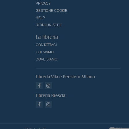
PRIVACY
GESTIONE COOKIE
HELP
RITIRO IN SEDE
La libreria
CONTATTACI
CHI SIAMO
DOVE SIAMO
Libreria Vita e Pensiero Milano
Libreria Brescia