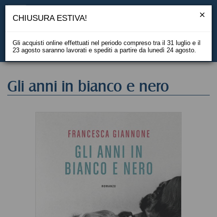
CHIUSURA ESTIVA!
Gli acquisti online effettuati nel periodo compreso tra il 31 luglio e il
23 agosto saranno lavorati e spediti a partire da lunedì 24 agosto.
EN
Gli anni in bianco e nero