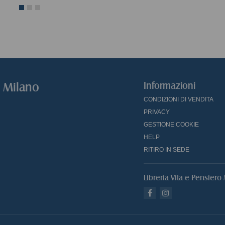
o Milano
Informazioni
CONDIZIONI DI VENDITA
PRIVACY
GESTIONE COOKIE
HELP
RITIRO IN SEDE
Libreria Vita e Pensiero