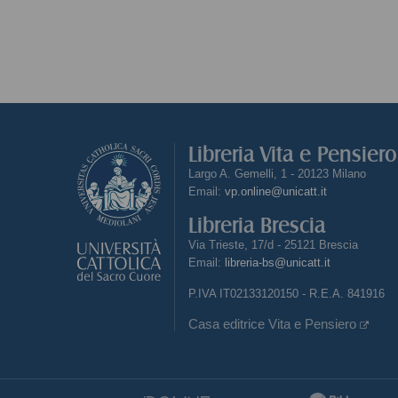
Libreria Vita e Pensier
Largo A. Gemelli, 1 - 20123 Milano
Email:
vp.online@unicatt.it
Libreria Brescia
Via Trieste, 17/d - 25121 Brescia
Email:
libreria-bs@unicatt.it
P.IVA IT02133120150 - R.E.A. 841916
Casa editrice Vita e Pensiero