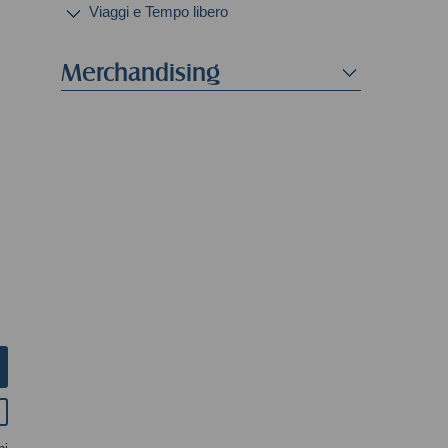
Viaggi e Tempo libero
Merchandising