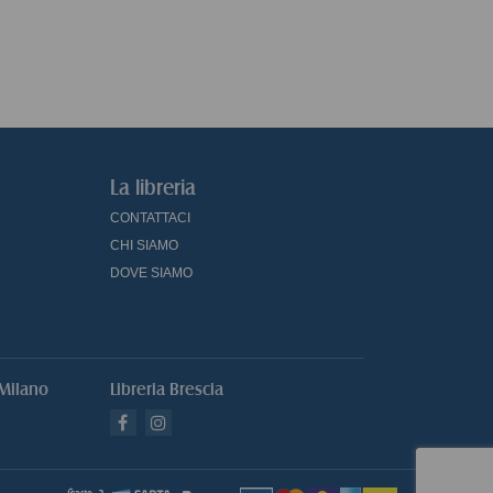
La libreria
CONTATTACI
CHI SIAMO
DOVE SIAMO
 Milano
Libreria Brescia