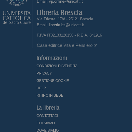
Email:
vp.online@unicatt.it
Libreria Brescia
Via Trieste, 17/d - 25121 Brescia
Email:
libreria-bs@unicatt.it
P.IVA IT02133120150 - R.E.A. 841916
Casa editrice Vita e Pensiero
Informazioni
CONDIZIONI DI VENDITA
PRIVACY
GESTIONE COOKIE
HELP
RITIRO IN SEDE
La libreria
CONTATTACI
CHI SIAMO
DOVE SIAMO