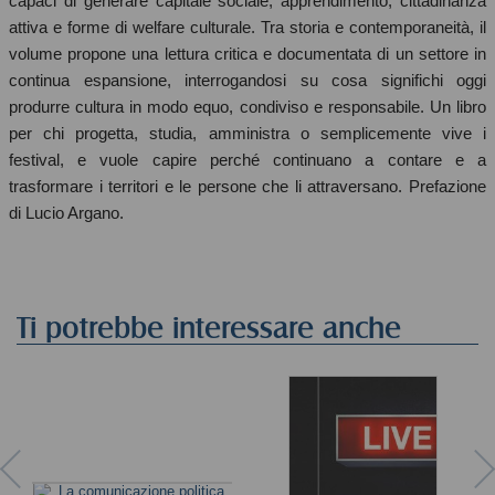
capaci di generare capitale sociale, apprendimento, cittadinanza
attiva e forme di welfare culturale. Tra storia e contemporaneità, il
volume propone una lettura critica e documentata di un settore in
continua espansione, interrogandosi su cosa significhi oggi
produrre cultura in modo equo, condiviso e responsabile. Un libro
per chi progetta, studia, amministra o semplicemente vive i
festival, e vuole capire perché continuano a contare e a
trasformare i territori e le persone che li attraversano. Prefazione
di Lucio Argano.
Ti potrebbe interessare anche