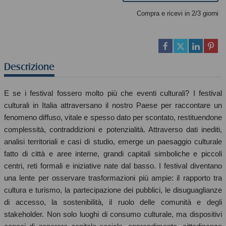
Compra e ricevi in 2/3 giorni
Descrizione
E se i festival fossero molto più che eventi culturali? I festival
culturali in Italia attraversano il nostro Paese per raccontare un
fenomeno diffuso, vitale e spesso dato per scontato, restituendone
complessità, contraddizioni e potenzialità. Attraverso dati inediti,
analisi territoriali e casi di studio, emerge un paesaggio culturale
fatto di città e aree interne, grandi capitali simboliche e piccoli
centri, reti formali e iniziative nate dal basso. I festival diventano
una lente per osservare trasformazioni più ampie: il rapporto tra
cultura e turismo, la partecipazione dei pubblici, le disuguaglianze
di accesso, la sostenibilità, il ruolo delle comunità e degli
stakeholder. Non solo luoghi di consumo culturale, ma dispositivi