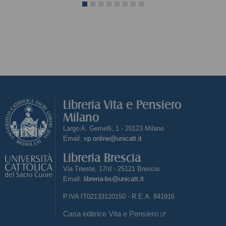
Libreria Vita e Pensiero
Milano
Largo A. Gemelli, 1 - 20123 Milano
Email:
vp.online@unicatt.it
Libreria Brescia
Via Trieste, 17/d - 25121 Brescia
Email:
libreria-bs@unicatt.it
P.IVA IT02133120150 - R.E.A. 841916
Casa editrice Vita e Pensiero