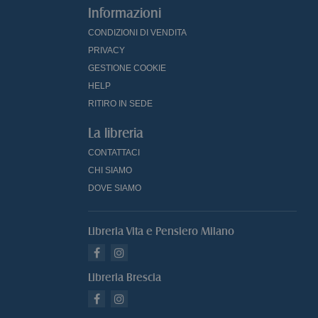
Informazioni
CONDIZIONI DI VENDITA
PRIVACY
GESTIONE COOKIE
HELP
RITIRO IN SEDE
La libreria
CONTATTACI
CHI SIAMO
DOVE SIAMO
Libreria Vita e Pensiero Milano
Libreria Brescia