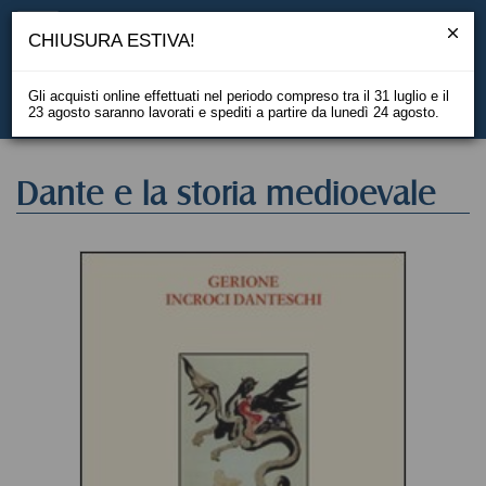
CHIUSURA ESTIVA!
Gli acquisti online effettuati nel periodo compreso tra il 31 luglio e il
23 agosto saranno lavorati e spediti a partire da lunedì 24 agosto.
EN
Dante e la storia medioevale