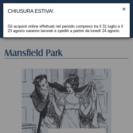
CHIUSURA ESTIVA!
Gli acquisti online effettuati nel periodo compreso tra il 31 luglio e il
23 agosto saranno lavorati e spediti a partire da lunedì 24 agosto.
EN
Mansfield Park