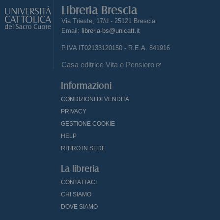
Libreria Brescia
Via Trieste, 17/d - 25121 Brescia
Email:
libreria-bs@unicatt.it
P.IVA IT02133120150 - R.E.A. 841916
Casa editrice Vita e Pensiero
Informazioni
CONDIZIONI DI VENDITA
PRIVACY
GESTIONE COOKIE
HELP
RITIRO IN SEDE
La libreria
CONTATTACI
CHI SIAMO
DOVE SIAMO