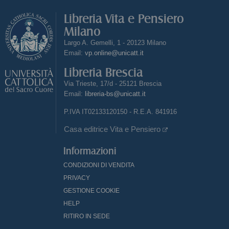
Libreria Vita e Pensiero
Milano
Largo A. Gemelli, 1 - 20123 Milano
Email:
vp.online@unicatt.it
Libreria Brescia
Via Trieste, 17/d - 25121 Brescia
Email:
libreria-bs@unicatt.it
P.IVA IT02133120150 - R.E.A. 841916
Casa editrice Vita e Pensiero
Informazioni
CONDIZIONI DI VENDITA
PRIVACY
GESTIONE COOKIE
HELP
RITIRO IN SEDE