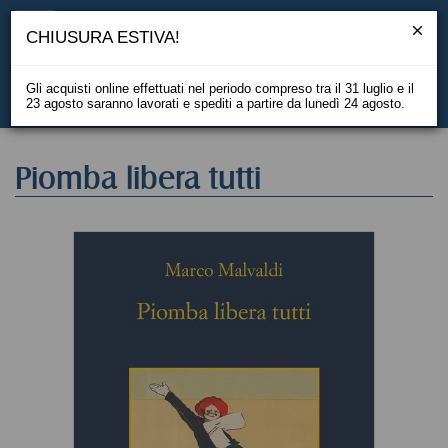
CHIUSURA ESTIVA!
Gli acquisti online effettuati nel periodo compreso tra il 31 luglio e il
23 agosto saranno lavorati e spediti a partire da lunedì 24 agosto.
EN
Piomba libera tutti