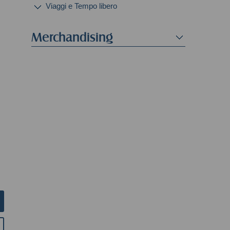
Viaggi e Tempo libero
Merchandising