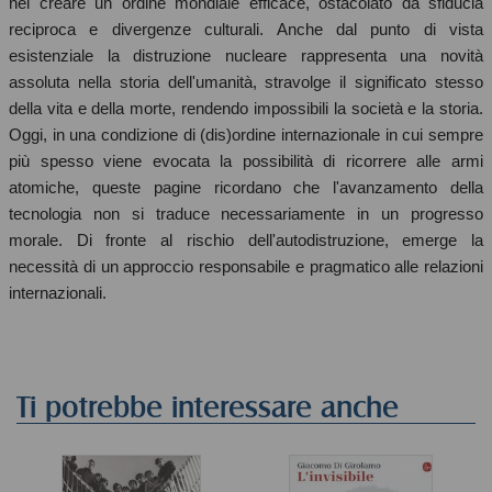
nel creare un ordine mondiale efficace, ostacolato da sfiducia
reciproca e divergenze culturali. Anche dal punto di vista
esistenziale la distruzione nucleare rappresenta una novità
assoluta nella storia dell'umanità, stravolge il significato stesso
della vita e della morte, rendendo impossibili la società e la storia.
Oggi, in una condizione di (dis)ordine internazionale in cui sempre
più spesso viene evocata la possibilità di ricorrere alle armi
atomiche, queste pagine ricordano che l'avanzamento della
tecnologia non si traduce necessariamente in un progresso
morale. Di fronte al rischio dell'autodistruzione, emerge la
necessità di un approccio responsabile e pragmatico alle relazioni
internazionali.
Ti potrebbe interessare anche