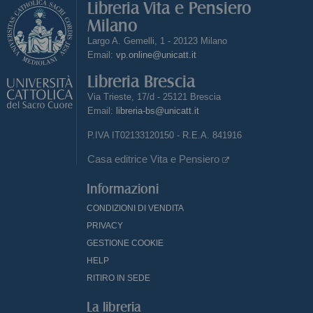
Libreria Vita e Pensiero
Milano
Largo A. Gemelli, 1 - 20123 Milano
Email:
vp.online@unicatt.it
Libreria Brescia
Via Trieste, 17/d - 25121 Brescia
Email:
libreria-bs@unicatt.it
P.IVA IT02133120150 - R.E.A. 841916
Casa editrice Vita e Pensiero
Informazioni
CONDIZIONI DI VENDITA
PRIVACY
GESTIONE COOKIE
HELP
RITIRO IN SEDE
La libreria