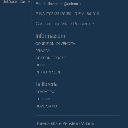
Email:
libreria-bs@unicatt.it
P.IVA IT02133120150 - R.E.A. 841916
Casa editrice Vita e Pensiero
Informazioni
CONDIZIONI DI VENDITA
PRIVACY
GESTIONE COOKIE
HELP
RITIRO IN SEDE
La libreria
CONTATTACI
CHI SIAMO
DOVE SIAMO
Libreria Vita e Pensiero Milano