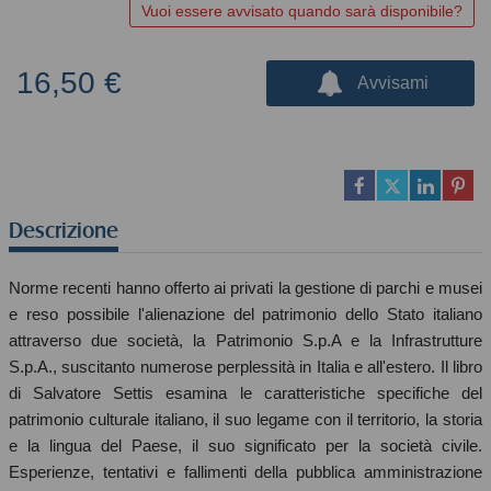
Vuoi essere avvisato quando sarà disponibile?
16,50 €
Avvisami
Descrizione
Norme recenti hanno offerto ai privati la gestione di parchi e musei
e reso possibile l'alienazione del patrimonio dello Stato italiano
attraverso due società, la Patrimonio S.p.A e la Infrastrutture
S.p.A., suscitanto numerose perplessità in Italia e all'estero. Il libro
di Salvatore Settis esamina le caratteristiche specifiche del
patrimonio culturale italiano, il suo legame con il territorio, la storia
e la lingua del Paese, il suo significato per la società civile.
Esperienze, tentativi e fallimenti della pubblica amministrazione