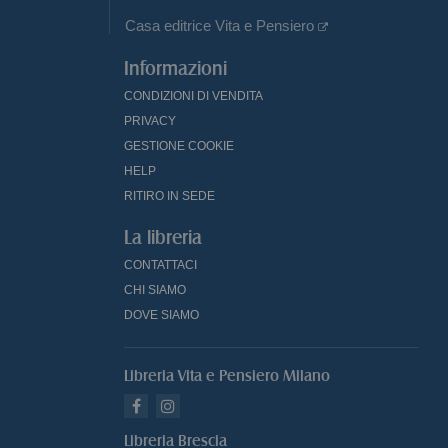
Casa editrice Vita e Pensiero
Informazioni
CONDIZIONI DI VENDITA
PRIVACY
GESTIONE COOKIE
HELP
RITIRO IN SEDE
La libreria
CONTATTACI
CHI SIAMO
DOVE SIAMO
Libreria Vita e Pensiero Milano
Libreria Brescia