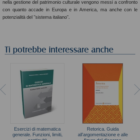
nella gestione del patrimonio culturale vengono messi a confronto
con quanto accade in Europa e in America, ma anche con le
potenzialità del "sistema italiano".
Ti potrebbe interessare anche
Esercizi di matematica
Retorica. Guida
generale. Funzioni, limiti,
all'argomentazione e alle