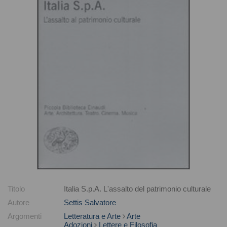
Titolo
Italia S.p.A. L'assalto del patrimonio culturale
Autore
Settis Salvatore
Argomenti
Letteratura e Arte
Arte
Adozioni
Lettere e Filosofia