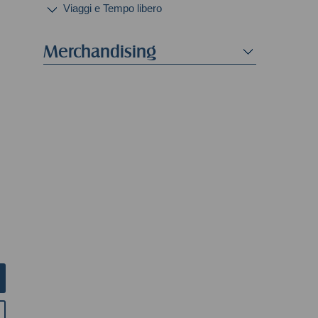
Viaggi e Tempo libero
Merchandising