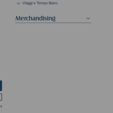
Viaggi e Tempo libero
Merchandising
ni