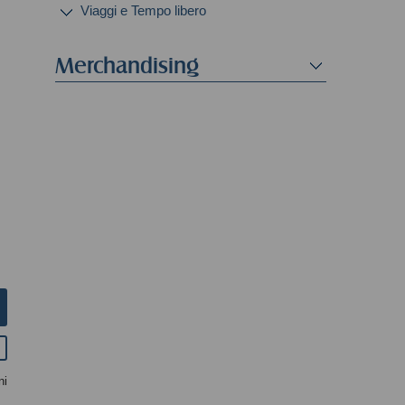
Viaggi e Tempo libero
Merchandising
ni