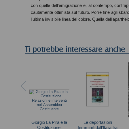
con quelle dell'emigrazione e, al contempo, contra
cautamente ottimista sul futuro. Porre fine agli sbarc
l'ultima invisibile linea del colore. Quella dell'apartheid
Ti potrebbe interessare anche
Giorgio La Pira e la
Le deportazioni
Costituzione.
femminili dall'Italia fra