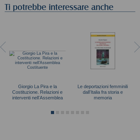
Ti potrebbe interessare anche
Giorgio La Pira e la
Le deportazioni femminili
Costituzione. Relazioni e
dall'Italia fra storia e
interventi nell'Assemblea
memoria
Costituente
Chiappano Alessandra