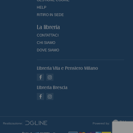
HELP
RITIRO IN SEDE
La libreria
CONTATTACI
CHI SIAMO
DOVE SIAMO
Libreria Vita e Pensiero Milano
Libreria Brescia
Realizzazione:
Powered by: