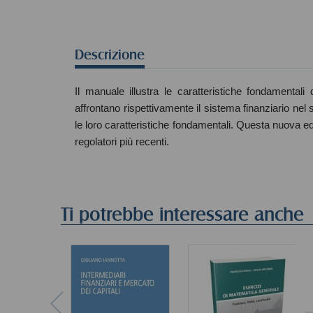
Descrizione
Il manuale illustra le caratteristiche fondamentali
affrontano rispettivamente il sistema finanziario nel
le loro caratteristiche fondamentali. Questa nuova edi
regolatori più recenti.
Ti potrebbe interessare anche