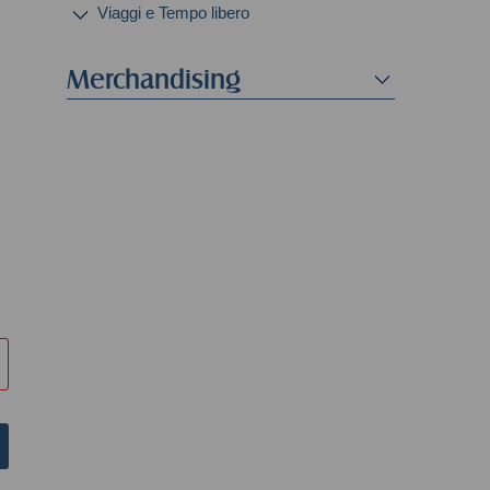
Viaggi e Tempo libero
Merchandising