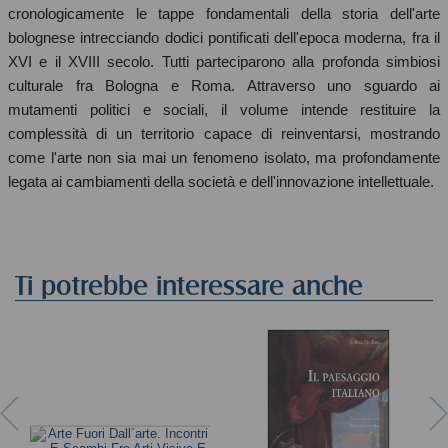
cronologicamente le tappe fondamentali della storia dell'arte
bolognese intrecciando dodici pontificati dell'epoca moderna, fra il
XVI e il XVIII secolo. Tutti parteciparono alla profonda simbiosi
culturale fra Bologna e Roma. Attraverso uno sguardo ai
mutamenti politici e sociali, il volume intende restituire la
complessità di un territorio capace di reinventarsi, mostrando
come l'arte non sia mai un fenomeno isolato, ma profondamente
legata ai cambiamenti della società e dell'innovazione intellettuale.
Ti potrebbe interessare anche