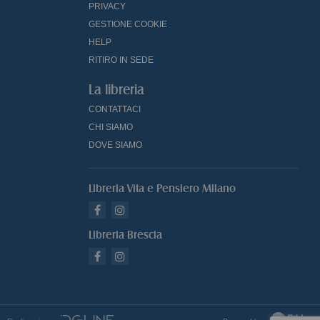
PRIVACY
GESTIONE COOKIE
HELP
RITIRO IN SEDE
La libreria
CONTATTACI
CHI SIAMO
DOVE SIAMO
Libreria Vita e Pensiero Milano
Libreria Brescia