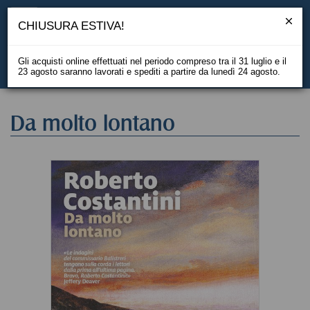
CHIUSURA ESTIVA!
Gli acquisti online effettuati nel periodo compreso tra il 31 luglio e il
23 agosto saranno lavorati e spediti a partire da lunedì 24 agosto.
EN
Da molto lontano