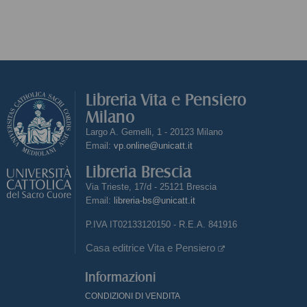
Libreria Vita e Pensiero
Milano
Largo A. Gemelli, 1 - 20123 Milano
Email:
vp.online@unicatt.it
Libreria Brescia
Via Trieste, 17/d - 25121 Brescia
Email:
libreria-bs@unicatt.it
P.IVA IT02133120150 - R.E.A. 841916
Casa editrice Vita e Pensiero
Informazioni
CONDIZIONI DI VENDITA