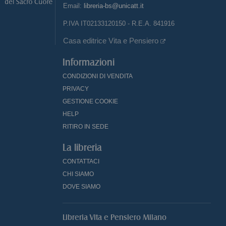
Email:
libreria-bs@unicatt.it
P.IVA IT02133120150 - R.E.A. 841916
Casa editrice Vita e Pensiero
Informazioni
CONDIZIONI DI VENDITA
PRIVACY
GESTIONE COOKIE
HELP
RITIRO IN SEDE
La libreria
CONTATTACI
CHI SIAMO
DOVE SIAMO
Libreria Vita e Pensiero Milano