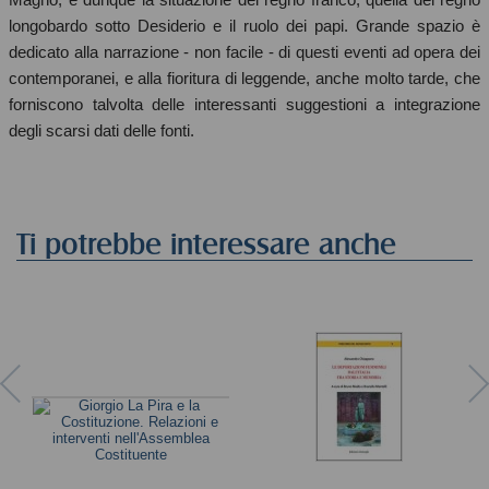
longobardo sotto Desiderio e il ruolo dei papi. Grande spazio è
dedicato alla narrazione - non facile - di questi eventi ad opera dei
contemporanei, e alla fioritura di leggende, anche molto tarde, che
forniscono talvolta delle interessanti suggestioni a integrazione
degli scarsi dati delle fonti.
Ti potrebbe interessare anche