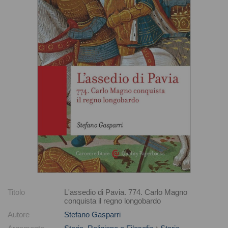
Titolo
L'assedio di Pavia. 774. Carlo Magno
conquista il regno longobardo
Autore
Stefano Gasparri